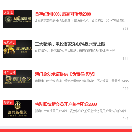
发展历程
查看详情 >>
首页
上一页
1
下一页
尾页
跳转到
页
服务热线
0755-27150